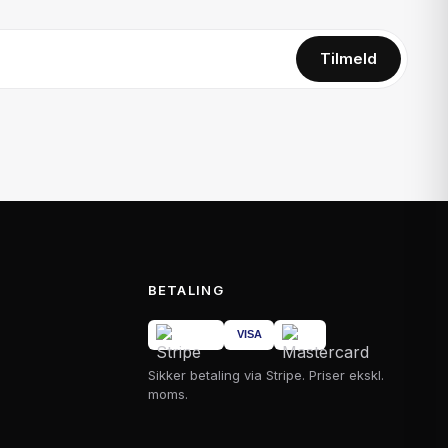
Tilmeld
BETALING
Sikker betaling via Stripe. Priser ekskl.
moms.