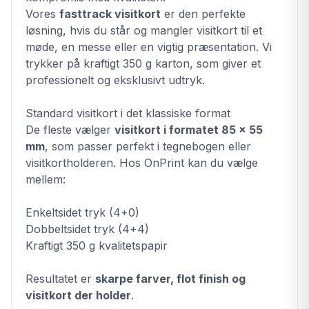
Vores
fasttrack visitkort
er den perfekte
løsning, hvis du står og mangler visitkort til et
møde, en messe eller en vigtig præsentation. Vi
trykker på kraftigt 350 g karton, som giver et
professionelt og eksklusivt udtryk.
Standard visitkort i det klassiske format
De fleste vælger
visitkort i formatet 85 x 55
mm
, som passer perfekt i tegnebogen eller
visitkortholderen. Hos OnPrint kan du vælge
mellem:
Enkeltsidet tryk (4+0)
Dobbeltsidet tryk (4+4)
Kraftigt 350 g kvalitetspapir
Resultatet er
skarpe farver, flot finish og
visitkort der holder
.