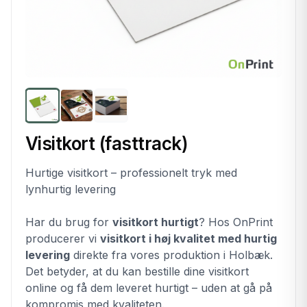
Visitkort (fasttrack)
Hurtige visitkort – professionelt tryk med
lynhurtig levering
Har du brug for
visitkort hurtigt
? Hos OnPrint
producerer vi
visitkort i høj kvalitet med hurtig
levering
direkte fra vores produktion i Holbæk.
Det betyder, at du kan bestille dine visitkort
online og få dem leveret hurtigt – uden at gå på
kompromis med kvaliteten.