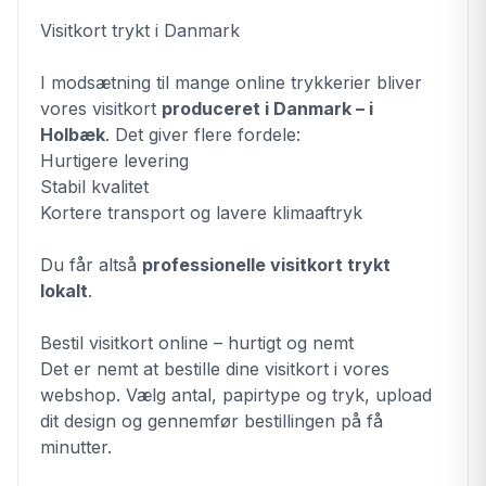
Visitkort trykt i Danmark
I modsætning til mange online trykkerier bliver
vores visitkort
produceret i Danmark – i
Holbæk
. Det giver flere fordele:
Hurtigere levering
Stabil kvalitet
Kortere transport og lavere klimaaftryk
Du får altså
professionelle visitkort trykt
lokalt
.
Bestil visitkort online – hurtigt og nemt
Det er nemt at bestille dine visitkort i vores
webshop. Vælg antal, papirtype og tryk, upload
dit design og gennemfør bestillingen på få
minutter.