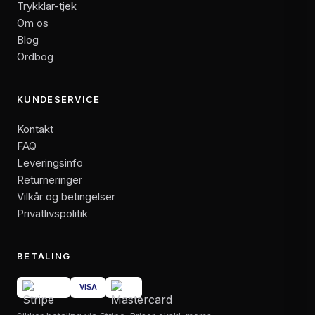
Trykklar-tjek
Om os
Blog
Ordbog
KUNDESERVICE
Kontakt
FAQ
Leveringsinfo
Returneringer
Vilkår og betingelser
Privatlivspolitik
BETALING