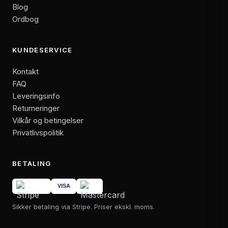
Blog
Ordbog
KUNDESERVICE
Kontakt
FAQ
Leveringsinfo
Returneringer
Vilkår og betingelser
Privatlivspolitik
BETALING
Sikker betaling via Stripe. Priser ekskl. moms.