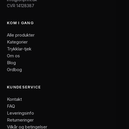
CVR 14128387
KOM I GANG
Alle produkter
Kategorier
Trykklar-tjek
Om os
Blog
Ordbog
KUNDESERVICE
Kontakt
FAQ
Leveringsinfo
Returneringer
Vilkår og betingelser