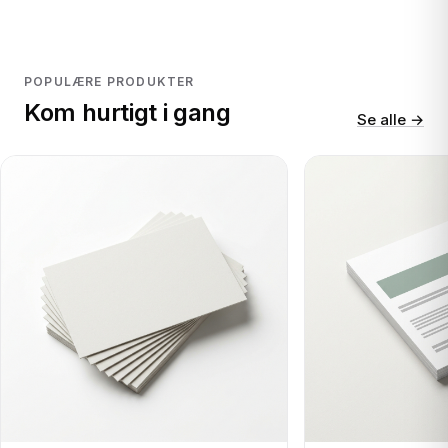
POPULÆRE PRODUKTER
Kom hurtigt i gang
Se alle →