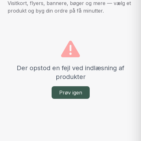
Visitkort, flyers, bannere, bøger og mere — vælg et
produkt og byg din ordre på få minutter.
Der opstod en fejl ved indlæsning af
produkter
Prøv igen