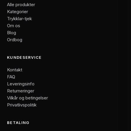
Alle produkter
Kategorier
Trykklar-tjek
Om os
Blog
Ordbog
KUNDESERVICE
Kontakt
FAQ
Leveringsinfo
Returneringer
Vilkår og betingelser
Privatlivspolitik
BETALING