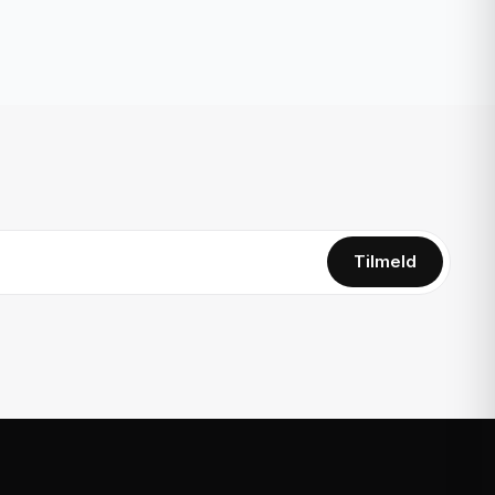
Tilmeld