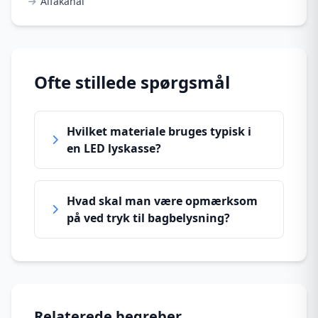
Alfakanal
Ofte stillede spørgsmål
Hvilket materiale bruges typisk i
en LED lyskasse?
Hvad skal man være opmærksom
på ved tryk til bagbelysning?
Relaterede begreber