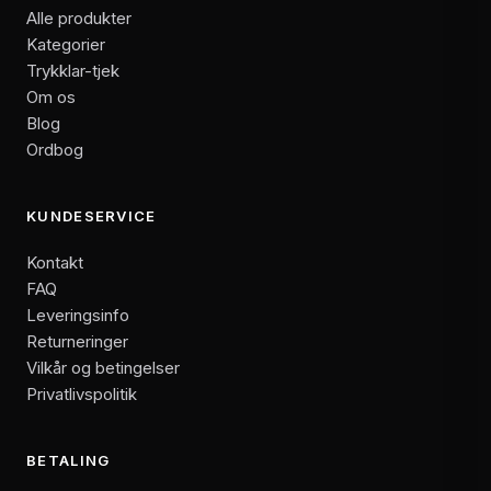
Alle produkter
Kategorier
Trykklar-tjek
Om os
Blog
Ordbog
KUNDESERVICE
Kontakt
FAQ
Leveringsinfo
Returneringer
Vilkår og betingelser
Privatlivspolitik
BETALING