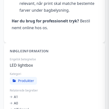
relevant, når print skal matche bestemte
farver under bagbelysning.
Har du brug for professionelt tryk?
Bestil
nemt online hos os.
NØGLEINFORMATION
Engelsk betegnelse
LED lightbox
Kategori
Produkter
Relaterede begreber
A1
A0