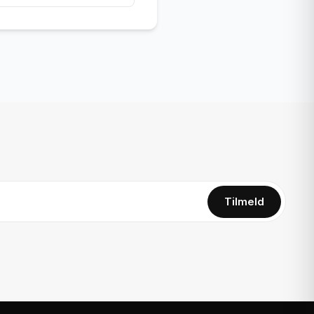
Tilmeld