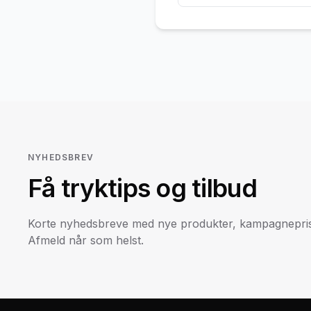
NYHEDSBREV
Få tryktips og tilbud
Korte nyhedsbreve med nye produkter, kampagneprise
Afmeld når som helst.