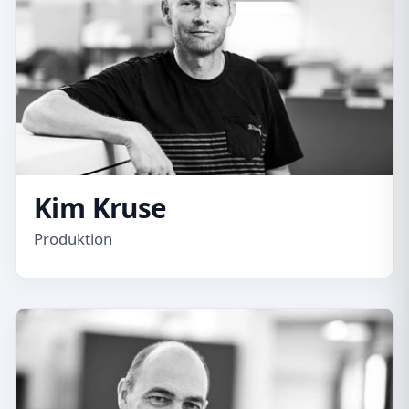
Kim Kruse
Produktion