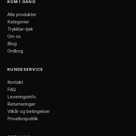
KOM I GANG
Alle produkter
Kategorier
Trykklar-tjek
Om os
Blog
Ordbog
KUNDESERVICE
Kontakt
FAQ
Leveringsinfo
Returneringer
Vilkår og betingelser
Privatlivspolitik