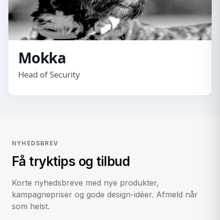
Mokka
Head of Security
NYHEDSBREV
Få tryktips og tilbud
Korte nyhedsbreve med nye produkter,
kampagnepriser og gode design-idéer. Afmeld når
som helst.