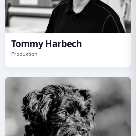
Tommy Harbech
Produktion