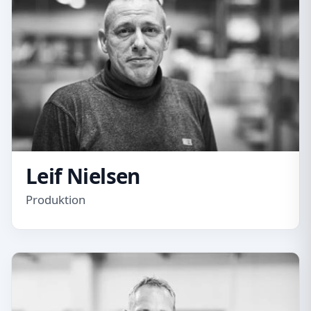
Leif Nielsen
Produktion