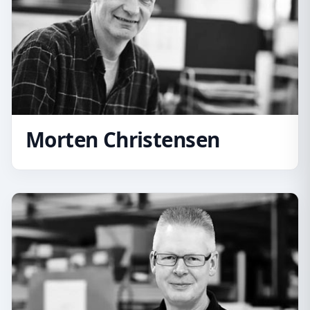
Morten Christensen