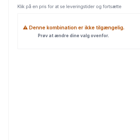
Klik på en pris for at se leveringstider og fortsætte
⚠ Denne kombination er ikke tilgængelig.
Prøv at ændre dine valg ovenfor.