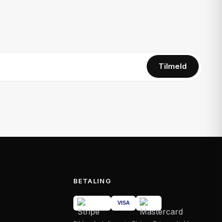
Tilmeld
BETALING