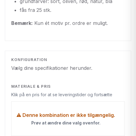
grundfarver: sort, oliven, rød, natur, blå
fås fra 25 stk.
Bemærk:
Kun ét motiv pr. ordre er muligt.
KONFIGURATION
Vælg dine specifikationer herunder.
MATERIALE & PRIS
Klik på en pris for at se leveringstider og fortsætte
⚠ Denne kombination er ikke tilgængelig.
Prøv at ændre dine valg ovenfor.