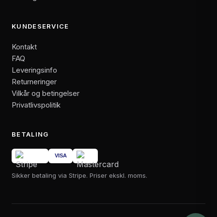
KUNDESERVICE
Kontakt
FAQ
Leveringsinfo
Returneringer
Vilkår og betingelser
Privatlivspolitik
BETALING
Sikker betaling via Stripe. Priser ekskl. moms.