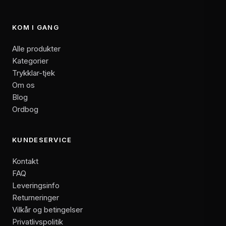
KOM I GANG
Alle produkter
Kategorier
Trykklar-tjek
Om os
Blog
Ordbog
KUNDESERVICE
Kontakt
FAQ
Leveringsinfo
Returneringer
Vilkår og betingelser
Privatlivspolitik