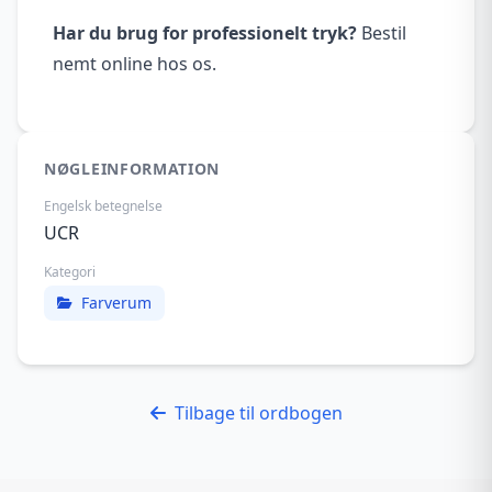
Har du brug for professionelt tryk?
Bestil
nemt online hos os.
NØGLEINFORMATION
Engelsk betegnelse
UCR
Kategori
Farverum
Tilbage til ordbogen