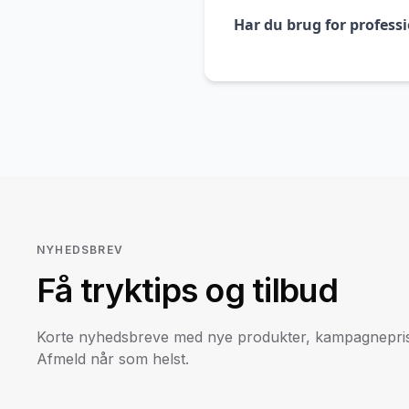
Har du brug for professi
NYHEDSBREV
Få tryktips og tilbud
Korte nyhedsbreve med nye produkter, kampagneprise
Afmeld når som helst.