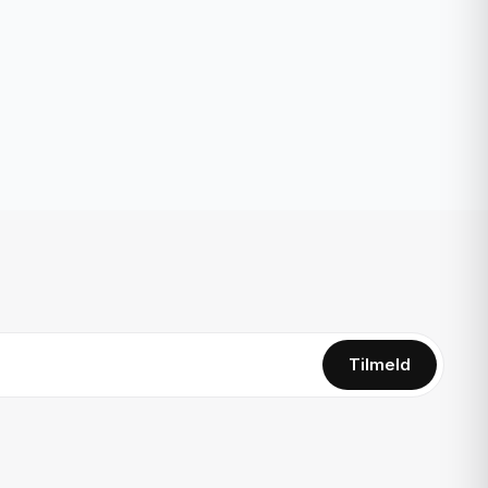
Tilmeld