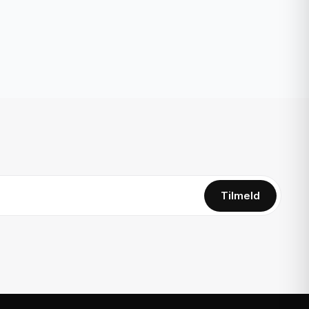
Tilmeld