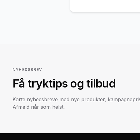
NYHEDSBREV
Få tryktips og tilbud
Korte nyhedsbreve med nye produkter, kampagneprise
Afmeld når som helst.