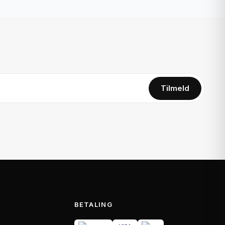
Tilmeld
BETALING