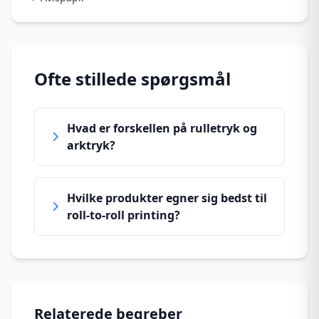
Ofte stillede spørgsmål
Hvad er forskellen på rulletryk og
arktryk?
Hvilke produkter egner sig bedst til
roll-to-roll printing?
Relaterede begreber