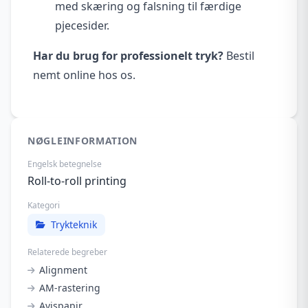
med skæring og falsning til færdige
pjecesider.
Har du brug for professionelt tryk?
Bestil
nemt online hos os.
NØGLEINFORMATION
Engelsk betegnelse
Roll-to-roll printing
Kategori
Trykteknik
Relaterede begreber
Alignment
AM-rastering
Avispapir