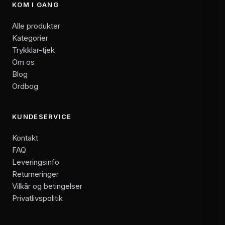
KOM I GANG
Alle produkter
Kategorier
Trykklar-tjek
Om os
Blog
Ordbog
KUNDESERVICE
Kontakt
FAQ
Leveringsinfo
Returneringer
Vilkår og betingelser
Privatlivspolitik