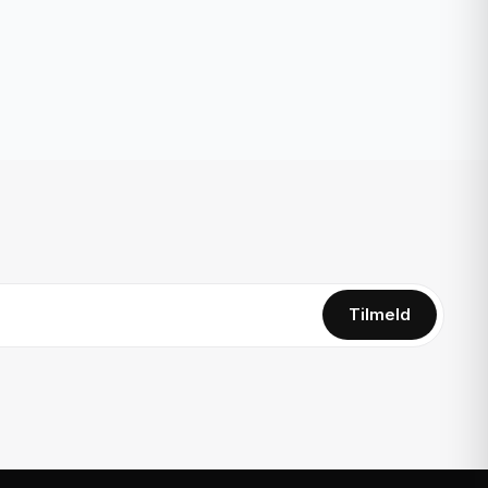
Tilmeld