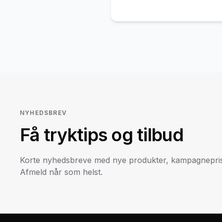
NYHEDSBREV
Få tryktips og tilbud
Korte nyhedsbreve med nye produkter, kampagneprise
Afmeld når som helst.