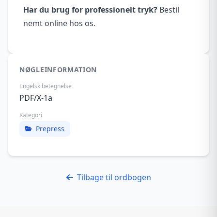
Har du brug for professionelt tryk?
Bestil
nemt online hos os.
NØGLEINFORMATION
Engelsk betegnelse
PDF/X-1a
Kategori
Prepress
Tilbage til ordbogen