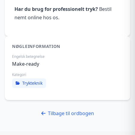
Har du brug for professionelt tryk?
Bestil
nemt online hos os.
NØGLEINFORMATION
Engelsk betegnelse
Make-ready
Kategori
Trykteknik
Tilbage til ordbogen