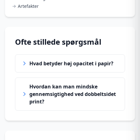
Artefakter
Ofte stillede spørgsmål
Hvad betyder høj opacitet i papir?
Hvordan kan man mindske
gennemsigtighed ved dobbeltsidet
print?