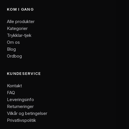
KOM I GANG
Alle produkter
Kategorier
Trykklar-tjek
Om os
Blog
Ordbog
KUNDESERVICE
Kontakt
FAQ
Leveringsinfo
Returneringer
Vilkår og betingelser
Privatlivspolitik