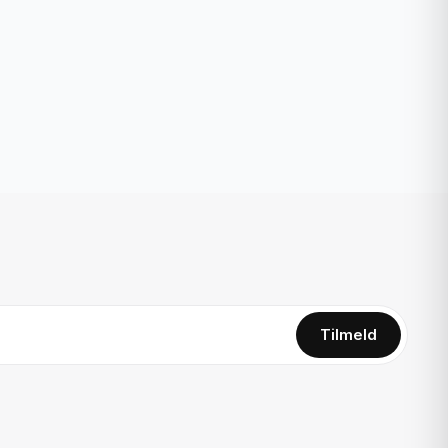
Tilmeld