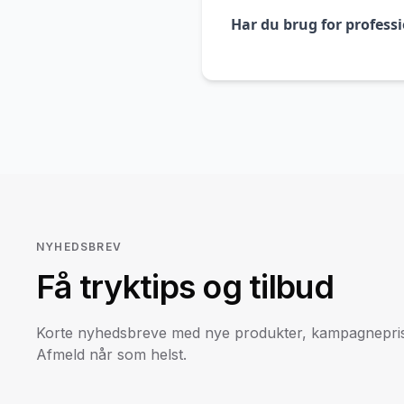
Har du brug for professi
NYHEDSBREV
Få tryktips og tilbud
Korte nyhedsbreve med nye produkter, kampagneprise
Afmeld når som helst.