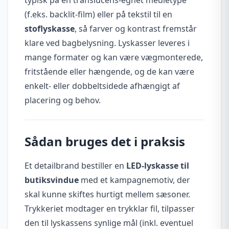
(f.eks. backlit-film) eller på tekstil til en
stoflyskasse
, så farver og kontrast fremstår
klare ved bagbelysning. Lyskasser leveres i
mange formater og kan være vægmonterede,
fritstående eller hængende, og de kan være
enkelt- eller dobbeltsidede afhængigt af
placering og behov.
Sådan bruges det i praksis
Et detailbrand bestiller en
LED-lyskasse til
butiksvindue
med et kampagnemotiv, der
skal kunne skiftes hurtigt mellem sæsoner.
Trykkeriet modtager en trykklar fil, tilpasser
den til lyskassens synlige mål (inkl. eventuel