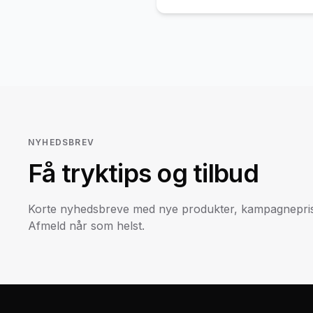
NYHEDSBREV
Få tryktips og tilbud
Korte nyhedsbreve med nye produkter, kampagneprise
Afmeld når som helst.