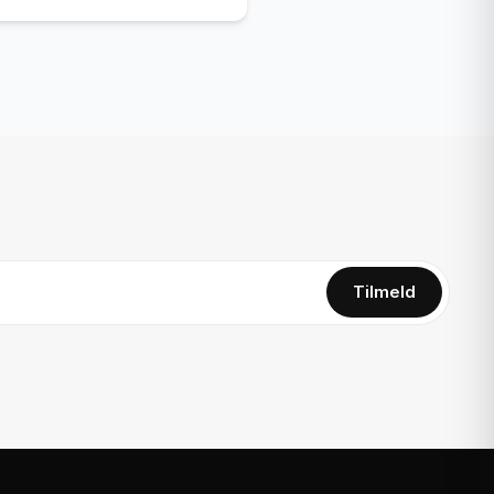
Tilmeld