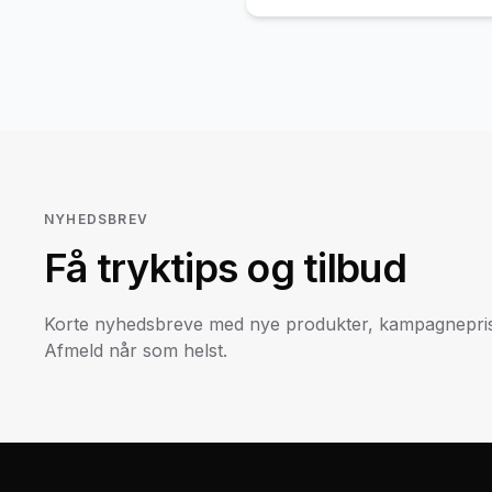
NYHEDSBREV
Få tryktips og tilbud
Korte nyhedsbreve med nye produkter, kampagneprise
Afmeld når som helst.