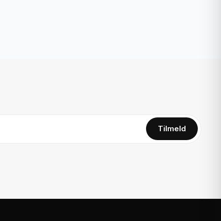
Tilmeld