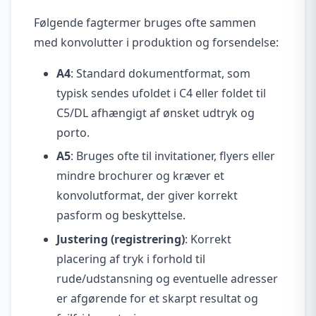
Følgende fagtermer bruges ofte sammen
med konvolutter i produktion og forsendelse:
A4
: Standard dokumentformat, som
typisk sendes ufoldet i C4 eller foldet til
C5/DL afhængigt af ønsket udtryk og
porto.
A5
: Bruges ofte til invitationer, flyers eller
mindre brochurer og kræver et
konvolutformat, der giver korrekt
pasform og beskyttelse.
Justering (registrering)
: Korrekt
placering af tryk i forhold til
rude/udstansning og eventuelle adresser
er afgørende for et skarpt resultat og