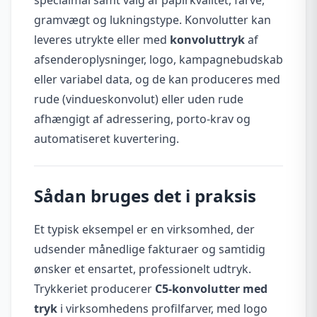
gramvægt og lukningstype. Konvolutter kan
leveres utrykte eller med
konvoluttryk
af
afsenderoplysninger, logo, kampagnebudskab
eller variabel data, og de kan produceres med
rude (vindueskonvolut) eller uden rude
afhængigt af adressering, porto-krav og
automatiseret kuvertering.
Sådan bruges det i praksis
Et typisk eksempel er en virksomhed, der
udsender månedlige fakturaer og samtidig
ønsker et ensartet, professionelt udtryk.
Trykkeriet producerer
C5-konvolutter med
tryk
i virksomhedens profilfarver, med logo