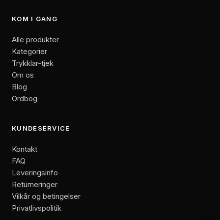
KOM I GANG
Alle produkter
Kategorier
Trykklar-tjek
Om os
Blog
Ordbog
KUNDESERVICE
Kontakt
FAQ
Leveringsinfo
Returneringer
Vilkår og betingelser
Privatlivspolitik