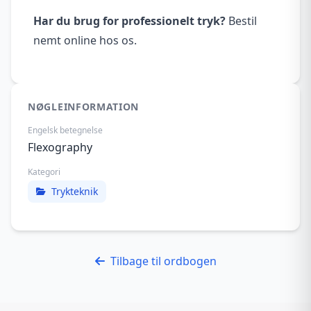
Har du brug for professionelt tryk?
Bestil
nemt online hos os.
NØGLEINFORMATION
Engelsk betegnelse
Flexography
Kategori
Trykteknik
Tilbage til ordbogen