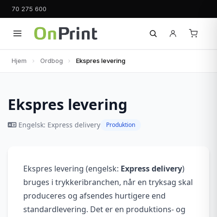
70 275 600
Hjem
Ordbog
Ekspres levering
Ekspres levering
Engelsk: Express delivery
Produktion
Ekspres levering (engelsk:
Express delivery
)
bruges i trykkeribranchen, når en tryksag skal
produceres og afsendes hurtigere end
standardlevering. Det er en produktions- og