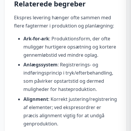
Relaterede begreber
Ekspres levering hænger ofte sammen med
flere fagtermer i produktion og planlægning:
Ark-for-ark
: Produktionsform, der ofte
muliggør hurtigere opsætning og kortere
gennemløbstid ved mindre oplag.
Anlægssystem
: Registrerings- og
indføringsprincip i tryk/efterbehandling,
som påvirker opstartstid og dermed
muligheder for hasteproduktion.
Alignment
: Korrekt justering/registrering
af elementer; ved ekspresordrer er
præcis alignment vigtig for at undgå
genproduktion.