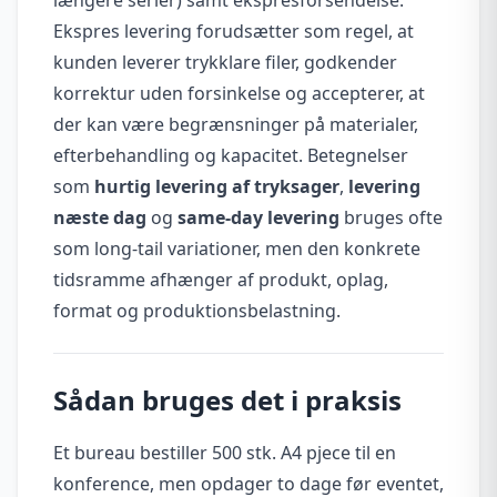
Ekspres levering forudsætter som regel, at
kunden leverer trykklare filer, godkender
korrektur uden forsinkelse og accepterer, at
der kan være begrænsninger på materialer,
efterbehandling og kapacitet. Betegnelser
som
hurtig levering af tryksager
,
levering
næste dag
og
same-day levering
bruges ofte
som long-tail variationer, men den konkrete
tidsramme afhænger af produkt, oplag,
format og produktionsbelastning.
Sådan bruges det i praksis
Et bureau bestiller 500 stk. A4 pjece til en
konference, men opdager to dage før eventet,