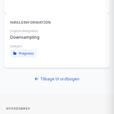
NØGLEINFORMATION
Engelsk betegnelse
Downsampling
Kategori
Prepress
Tilbage til ordbogen
NYHEDSBREV