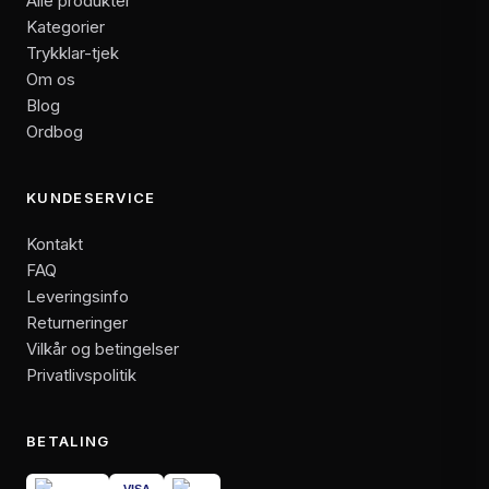
Alle produkter
Kategorier
Trykklar-tjek
Om os
Blog
Ordbog
KUNDESERVICE
Kontakt
FAQ
Leveringsinfo
Returneringer
Vilkår og betingelser
Privatlivspolitik
BETALING