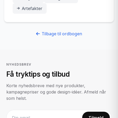
Artefakter
Tilbage til ordbogen
NYHEDSBREV
Få tryktips og tilbud
Korte nyhedsbreve med nye produkter,
kampagnepriser og gode design-idéer. Afmeld når
som helst.
Tilmeld