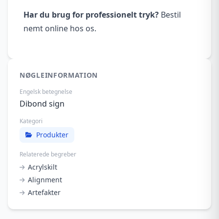
Har du brug for professionelt tryk?
Bestil
nemt online hos os.
NØGLEINFORMATION
Engelsk betegnelse
Dibond sign
Kategori
Produkter
Relaterede begreber
Acrylskilt
Alignment
Artefakter