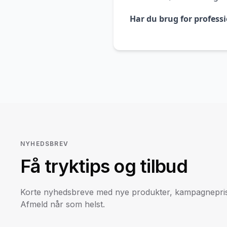
Har du brug for professi
NYHEDSBREV
Få tryktips og tilbud
Korte nyhedsbreve med nye produkter, kampagneprise
Afmeld når som helst.