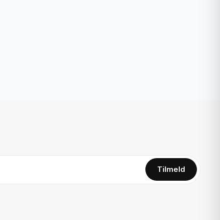
Tilmeld