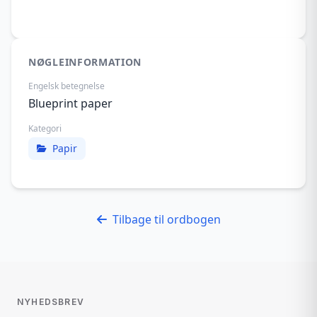
NØGLEINFORMATION
Engelsk betegnelse
Blueprint paper
Kategori
Papir
Tilbage til ordbogen
NYHEDSBREV