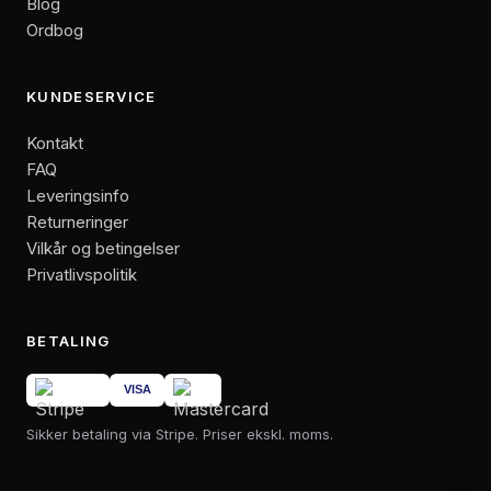
Blog
Ordbog
KUNDESERVICE
Kontakt
FAQ
Leveringsinfo
Returneringer
Vilkår og betingelser
Privatlivspolitik
BETALING
Sikker betaling via Stripe. Priser ekskl. moms.