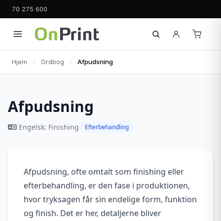
70 275 600
Hjem
Ordbog
Afpudsning
Afpudsning
Engelsk: Finishing
Efterbehandling
Afpudsning, ofte omtalt som finishing eller
efterbehandling, er den fase i produktionen,
hvor tryksagen får sin endelige form, funktion
og finish. Det er her, detaljerne bliver