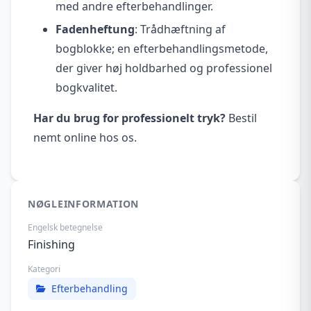
med andre efterbehandlinger.
Fadenheftung
: Trådhæftning af
bogblokke; en efterbehandlingsmetode,
der giver høj holdbarhed og professionel
bogkvalitet.
Har du brug for professionelt tryk?
Bestil
nemt online hos os.
NØGLEINFORMATION
Engelsk betegnelse
Finishing
Kategori
Efterbehandling