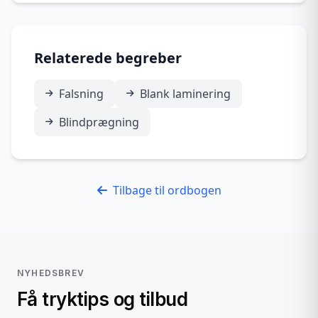
Relaterede begreber
Falsning
Blank laminering
Blindprægning
Tilbage til ordbogen
NYHEDSBREV
Få tryktips og tilbud