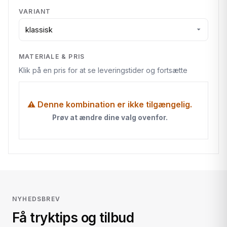
VARIANT
MATERIALE & PRIS
Klik på en pris for at se leveringstider og fortsætte
⚠ Denne kombination er ikke tilgængelig.
Prøv at ændre dine valg ovenfor.
NYHEDSBREV
Få tryktips og tilbud