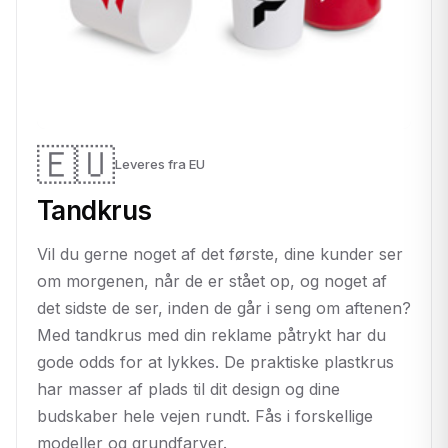
🇪🇺
Leveres fra EU
Tandkrus
Vil du gerne noget af det første, dine kunder ser
om morgenen, når de er stået op, og noget af
det sidste de ser, inden de går i seng om aftenen?
Med tandkrus med din reklame påtrykt har du
gode odds for at lykkes. De praktiske plastkrus
har masser af plads til dit design og dine
budskaber hele vejen rundt. Fås i forskellige
modeller og grundfarver.