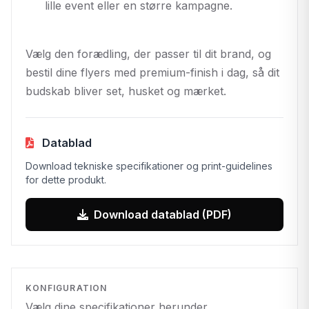
lille event eller en større kampagne.
Vælg den forædling, der passer til dit brand, og
bestil dine flyers med premium-finish i dag, så dit
budskab bliver set, husket og mærket.
Datablad
Download tekniske specifikationer og print-guidelines
for dette produkt.
Download datablad (PDF)
KONFIGURATION
Vælg dine specifikationer herunder.