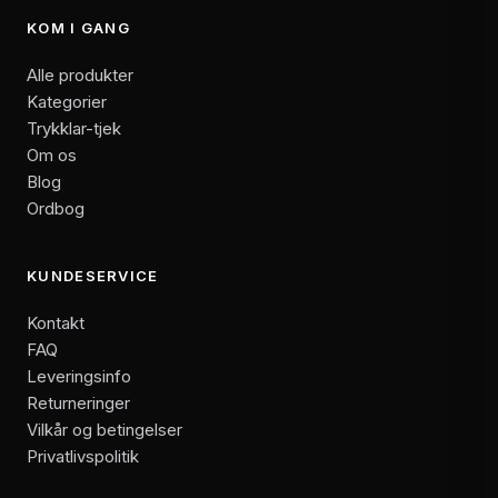
KOM I GANG
Alle produkter
Kategorier
Trykklar-tjek
Om os
Blog
Ordbog
KUNDESERVICE
Kontakt
FAQ
Leveringsinfo
Returneringer
Vilkår og betingelser
Privatlivspolitik