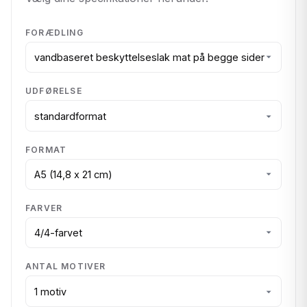
FORÆDLING
UDFØRELSE
FORMAT
FARVER
ANTAL MOTIVER