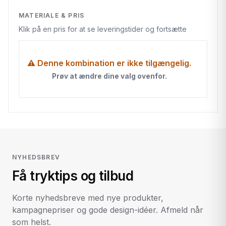
MATERIALE & PRIS
Klik på en pris for at se leveringstider og fortsætte
⚠ Denne kombination er ikke tilgængelig.
Prøv at ændre dine valg ovenfor.
NYHEDSBREV
Få tryktips og tilbud
Korte nyhedsbreve med nye produkter,
kampagnepriser og gode design-idéer. Afmeld når
som helst.