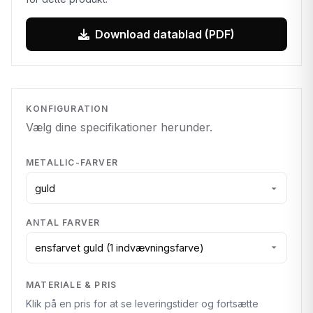
Download datablad (PDF)
KONFIGURATION
Vælg dine specifikationer herunder.
METALLIC-FARVER
ANTAL FARVER
MATERIALE & PRIS
Klik på en pris for at se leveringstider og fortsætte