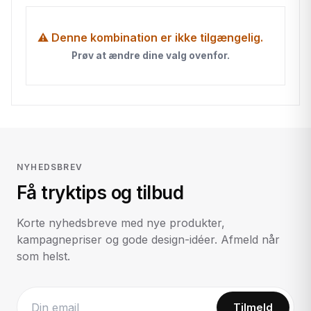
⚠ Denne kombination er ikke tilgængelig.
Prøv at ændre dine valg ovenfor.
NYHEDSBREV
Få tryktips og tilbud
Korte nyhedsbreve med nye produkter,
kampagnepriser og gode design-idéer. Afmeld når
som helst.
Tilmeld