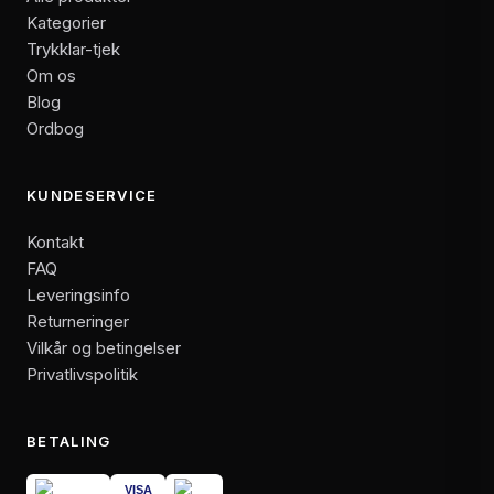
Kategorier
Trykklar-tjek
Om os
Blog
Ordbog
KUNDESERVICE
Kontakt
FAQ
Leveringsinfo
Returneringer
Vilkår og betingelser
Privatlivspolitik
BETALING