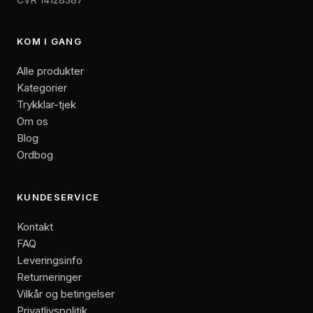
KOM I GANG
Alle produkter
Kategorier
Trykklar-tjek
Om os
Blog
Ordbog
KUNDESERVICE
Kontakt
FAQ
Leveringsinfo
Returneringer
Vilkår og betingelser
Privatlivspolitik