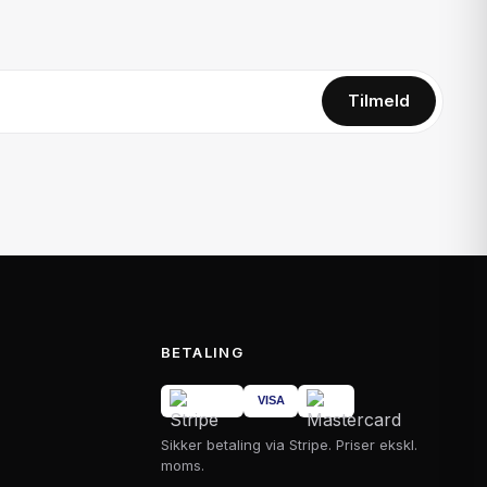
Tilmeld
BETALING
Sikker betaling via Stripe. Priser ekskl.
moms.