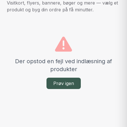
Visitkort, flyers, bannere, bøger og mere — vælg et
produkt og byg din ordre på få minutter.
Der opstod en fejl ved indlæsning af
produkter
Prøv igen