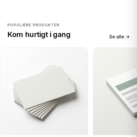
POPULÆRE PRODUKTER
Kom hurtigt i gang
Se alle →